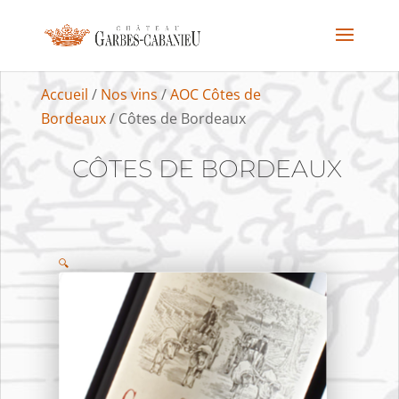
Accueil
/
Nos vins
/
AOC Côtes de
Bordeaux
/ Côtes de Bordeaux
CÔTES DE BORDEAUX
🔍