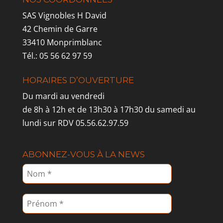
SAS Vignobles H David
42 Chemin de Garre
33410 Monprimblanc
Tél.: 05 56 62 97 59
HORAIRES D’OUVERTURE
Du mardi au vendredi
de 8h à 12h et de 13h30 à 17h30 du samedi au
lundi sur RDV 05.56.62.97.59
ABONNEZ-VOUS À LA NEWS