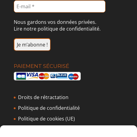
Nous gardons vos données privées.
Lire notre politique de confidentialité.
PAIEMENT SÉCURISÉ
Droits de rétractation
Politique de confidentialité
Politique de cookies (UE)
Conditions Générales de Ventes